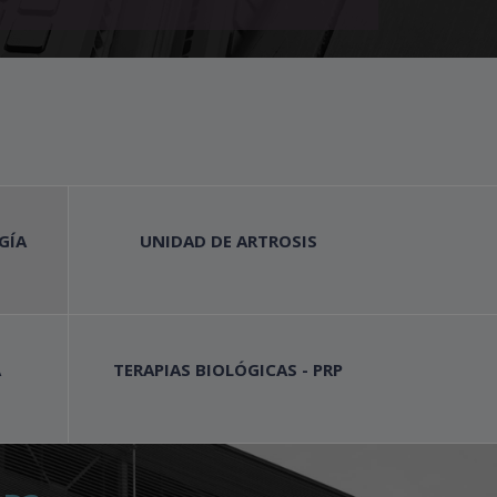
GÍA
UNIDAD DE ARTROSIS
A
TERAPIAS BIOLÓGICAS - PRP