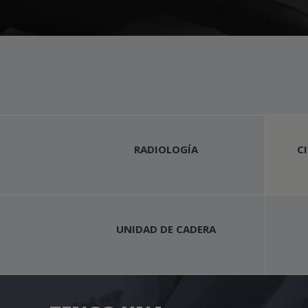
RADIOLOGÍA
C
UNIDAD DE CADERA