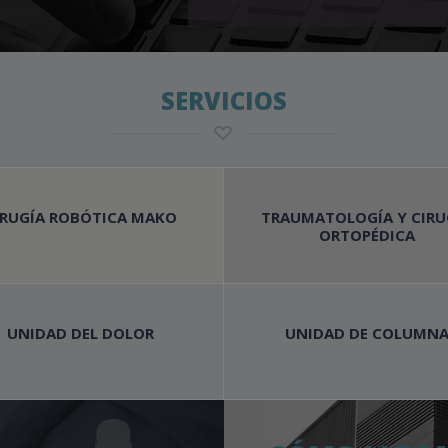
SERVICIOS
IRUGÍA ROBÓTICA MAKO
TRAUMATOLOGÍA Y CIRU
ORTOPÉDICA
UNIDAD DEL DOLOR
UNIDAD DE COLUMN