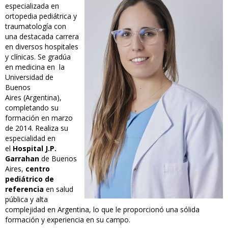
especializada en
ortopedia pediátrica y
traumatología con
una destacada carrera
en diversos hospitales
y clínicas. Se gradúa
en medicina en la
Universidad de
Buenos
Aires (Argentina),
completando su
formación en marzo
de 2014. Realiza su
especialidad en
el
Hospital J.P.
Garrahan
de Buenos
Aires,
centro
pediátrico de
referencia
en salud
pública y alta
complejidad en Argentina, lo que le proporcionó una sólida
formación y experiencia en su campo.