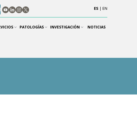
ES
|
EN
RVICIOS
PATOLOGÍAS
INVESTIGACIÓN
NOTICIAS