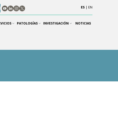
ES
|
EN
RVICIOS
PATOLOGÍAS
INVESTIGACIÓN
NOTICIAS