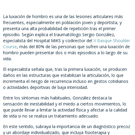
La luxación de hombro es una de las lesiones articulares más
frecuentes, especialmente en población joven y deportista, y
presenta una alta probabilidad de repetición tras el primer
episodio. Según explica el traumatólogo Sergio González,
especialista del Hospital MiKS y codirector del
II Basque Shoulder
Course
, más del 80% de las personas que sufren una luxación de
hombro pueden presentar dos o más episodios a lo largo de su
vida.
El especialista señala que, tras la primera luxación, se producen
daños en las estructuras que estabilizan la articulación, lo que
incrementa el riesgo de recurrencia incluso en gestos cotidianos
o actividades deportivas de baja intensidad.
Entre los síntomas más habituales, González destaca la
sensación de inestabilidad y el miedo a ciertos movimientos, lo
que puede llevar a limitar la actividad física y afectar a la calidad
de vida si no se realiza un tratamiento adecuado.
En este sentido, subraya la importancia de un diagnóstico precoz
y un abordaje individualizado, que incluya fisioterapia y