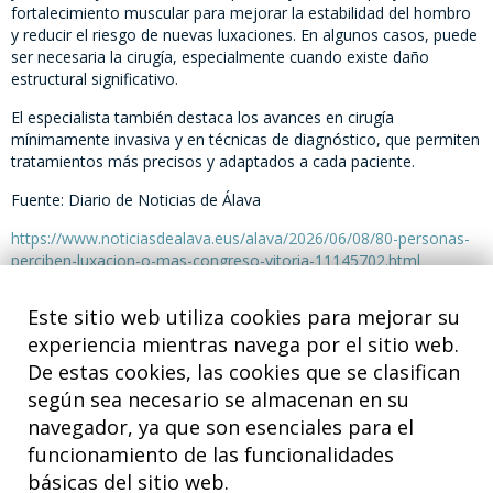
fortalecimiento muscular para mejorar la estabilidad del hombro
y reducir el riesgo de nuevas luxaciones. En algunos casos, puede
ser necesaria la cirugía, especialmente cuando existe daño
estructural significativo.
El especialista también destaca los avances en cirugía
mínimamente invasiva y en técnicas de diagnóstico, que permiten
tratamientos más precisos y adaptados a cada paciente.
Fuente: Diario de Noticias de Álava
https://www.noticiasdealava.eus/alava/2026/06/08/80-personas-
perciben-luxacion-o-mas-congreso-vitoria-11145702.html
Este sitio web utiliza cookies para mejorar su
experiencia mientras navega por el sitio web.
De estas cookies, las cookies que se clasifican
según sea necesario se almacenan en su
navegador, ya que son esenciales para el
funcionamiento de las funcionalidades
básicas del sitio web.