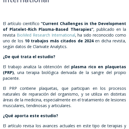
El artículo científico
“Current Challenges in the Development
of Platelet-Rich Plasma-Based Therapies”
, publicado en la
revista
BioMed Research International
, ha sido reconocido como
uno de los
10 trabajos más citados de 2024
en dicha revista,
según datos de Clarivate Analytics.
¿De qué trata el estudio?
El trabajo analiza la obtención del
plasma rico en plaquetas
(PRP)
, una terapia biológica derivada de la sangre del propio
paciente.
El PRP contiene plaquetas, que participan en los procesos
naturales de reparación del organismo, y se utiliza en distintas
áreas de la medicina, especialmente en el tratamiento de lesiones
musculares, tendinosas y articulares.
¿Qué aporta este estudio?
El artículo revisa los avances actuales en este tipo de terapias y