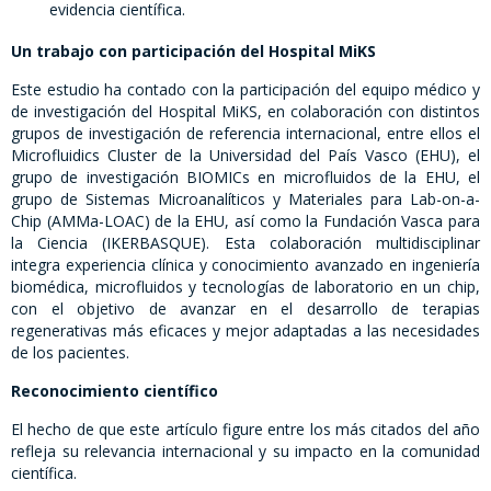
evidencia científica.
Un trabajo con participación del Hospital MiKS
Este estudio ha contado con la participación del equipo médico y
de investigación del Hospital MiKS, en colaboración con distintos
grupos de investigación de referencia internacional, entre ellos el
Microfluidics Cluster de la Universidad del País Vasco (EHU), el
grupo de investigación BIOMICs en microfluidos de la EHU, el
grupo de Sistemas Microanalíticos y Materiales para Lab-on-a-
Chip (AMMa-LOAC) de la EHU, así como la Fundación Vasca para
la Ciencia (IKERBASQUE). Esta colaboración multidisciplinar
integra experiencia clínica y conocimiento avanzado en ingeniería
biomédica, microfluidos y tecnologías de laboratorio en un chip,
con el objetivo de avanzar en el desarrollo de terapias
regenerativas más eficaces y mejor adaptadas a las necesidades
de los pacientes.
Reconocimiento científico
El hecho de que este artículo figure entre los más citados del año
refleja su relevancia internacional y su impacto en la comunidad
científica.