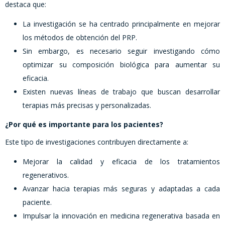
destaca que:
La investigación se ha centrado principalmente en mejorar
los métodos de obtención del PRP.
Sin embargo, es necesario seguir investigando cómo
optimizar su composición biológica para aumentar su
eficacia.
Existen nuevas líneas de trabajo que buscan desarrollar
terapias más precisas y personalizadas.
¿Por qué es importante para los pacientes?
Este tipo de investigaciones contribuyen directamente a:
Mejorar la calidad y eficacia de los tratamientos
regenerativos.
Avanzar hacia terapias más seguras y adaptadas a cada
paciente.
Impulsar la innovación en medicina regenerativa basada en