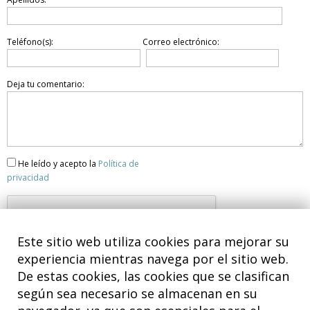
Teléfono(s):
Correo electrónico:
Deja tu comentario:
He leído y acepto la
Política de
privacidad
Este sitio web utiliza cookies para mejorar su
experiencia mientras navega por el sitio web.
De estas cookies, las cookies que se clasifican
según sea necesario se almacenan en su